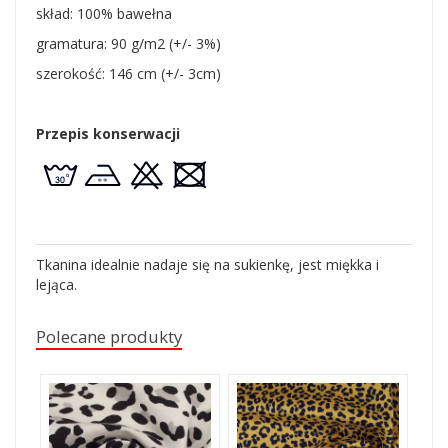
skład: 100% bawełna
gramatura: 90 g/m2 (+/- 3%)
szerokość: 146 cm (+/- 3cm)
Przepis konserwacji
Tkanina idealnie nadaje się na sukienkę, jest miękka i
lejąca.
Polecane produkty