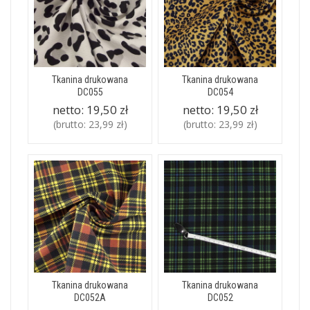
Tkanina drukowana
Tkanina drukowana
DC055
DC054
netto:
19,50 zł
netto:
19,50 zł
(brutto:
23,99 zł
)
(brutto:
23,99 zł
)
Tkanina drukowana
Tkanina drukowana
DC052A
DC052